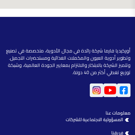
أوركيديا فارما شركة رائدة في مجال الأدوية، متخصصة في تصنيع
وتطوير أدوية العيون والمكملات الغذائية ومستحضرات التجميل.
وتتميز الشركة بالابتكار والالتزام بمعايير الجودة العالمية، وشبكة
توزيع تغطي أكثر من 40 دولة.
معلومات عنا
المسؤولية الاجتماعية للشركات
فريقنا