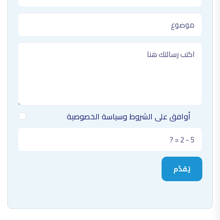
أوافق على الشروط وسياسة الخصوصية
يُقدِّم