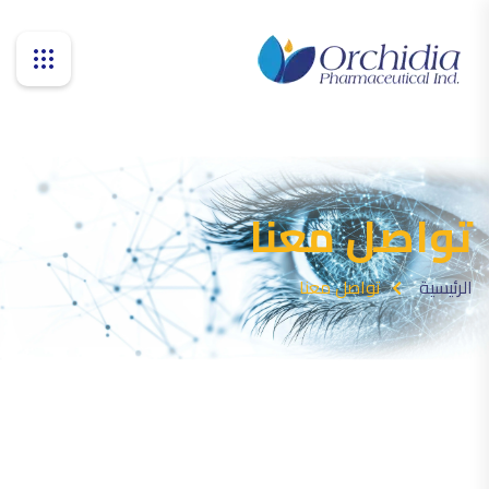
تواصل معنا
الرئيسية
تواصل معنا