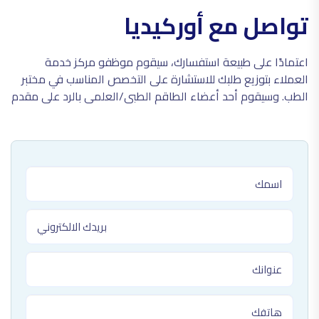
تواصل مع أوركيديا
اعتمادًا على طبيعة استفسارك، سيقوم موظفو مركز خدمة
العملاء بتوزيع طلبك للاستشارة على التخصص المناسب في مختبر
الطب. وسيقوم أحد أعضاء الطاقم الطبي/العلمي بالرد على مقدم
الرعاية الصحية الذي قدم الطلب خلال يوم عمل واحد.