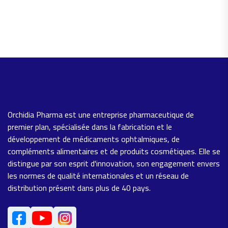
Orchidia Pharma est une entreprise pharmaceutique de
premier plan, spécialisée dans la fabrication et le
développement de médicaments ophtalmiques, de
compléments alimentaires et de produits cosmétiques. Elle se
distingue par son esprit d'innovation, son engagement envers
les normes de qualité internationales et un réseau de
distribution présent dans plus de 40 pays.