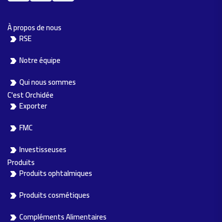
À propos de nous
RSE
Notre équipe
Qui nous sommes
C'est Orchidée
Exporter
FMC
Investisseuses
Produits
Produits ophtalmiques
Produits cosmétiques
Compléments Alimentaires