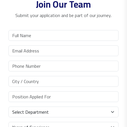
Join Our Team
Submit your application and be part of our journey.