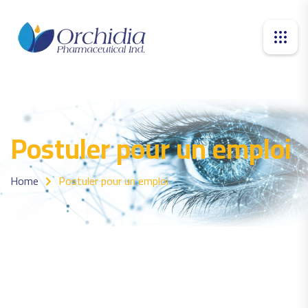
Postuler pour un emploi
Home
Postuler pour un emploi