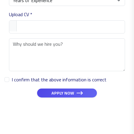
Upload CV *
I confirm that the above information is correct
APPLY NOW