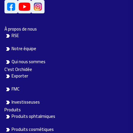
À propos de nous
RSE
Notre équipe
Qui nous sommes
C'est Orchidée
Exporter
FMC
Investisseuses
Produits
Produits ophtalmiques
Produits cosmétiques