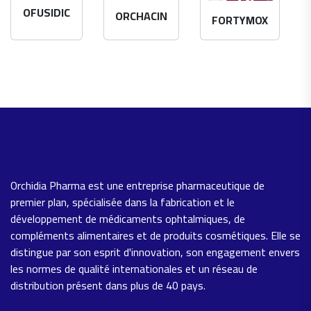
OFUSIDIC
ORCHACIN
FORTYMOX
Orchidia Pharma est une entreprise pharmaceutique de
premier plan, spécialisée dans la fabrication et le
développement de médicaments ophtalmiques, de
compléments alimentaires et de produits cosmétiques. Elle se
distingue par son esprit d'innovation, son engagement envers
les normes de qualité internationales et un réseau de
distribution présent dans plus de 40 pays.