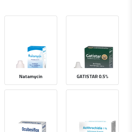
Natamycin
GATISTAR 0.5%